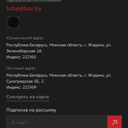
Официальная почта компании
tube@baz.by
Юридический адрес:
Республика Беларусь, Минская область, г. Жодино, ул.
Зеленоборская 2А.
Индекс: 222165
Почтовый адрес:
Республика Беларусь, Минская область, г. Жодино, ул.
Сухогрядская 5Б, 2,
Индекс: 222169
Смотреть на карте
Подписка на рассылку