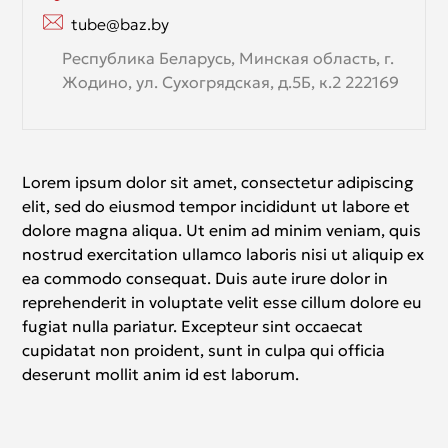
tube@baz.by
Республика Беларусь, Минская область, г.
Жодино, ул. Сухогрядская, д.5Б, к.2 222169
Lorem ipsum dolor sit amet, consectetur adipiscing
elit, sed do eiusmod tempor incididunt ut labore et
dolore magna aliqua. Ut enim ad minim veniam, quis
nostrud exercitation ullamco laboris nisi ut aliquip ex
ea commodo consequat. Duis aute irure dolor in
reprehenderit in voluptate velit esse cillum dolore eu
fugiat nulla pariatur. Excepteur sint occaecat
cupidatat non proident, sunt in culpa qui officia
deserunt mollit anim id est laborum.