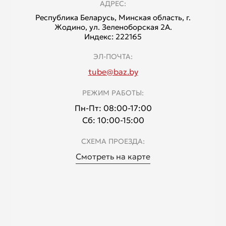
АДРЕС:
Республика Беларусь, Минская область, г.
Жодино, ул. Зеленоборская 2А.
Индекс: 222165
ЭЛ-ПОЧТА:
tube@baz.by
РЕЖИМ РАБОТЫ:
Пн-Пт: 08:00-17:00
Сб: 10:00-15:00
СХЕМА ПРОЕЗДА:
Смотреть на карте