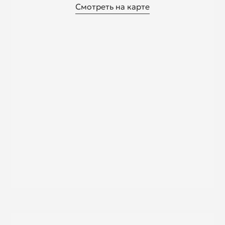
Смотреть на карте