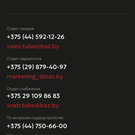
Отдел продаж
+375 (44) 592-12-26
sales.tube@baz.by
Отдел маркетинга
+375 (29) 879-40-97
marketing_@baz.by
Отдел снабжения
+375 29 109 86 83
snab.tube@baz.by
По вопросам трудоустройства
+375 (44) 750-66-00