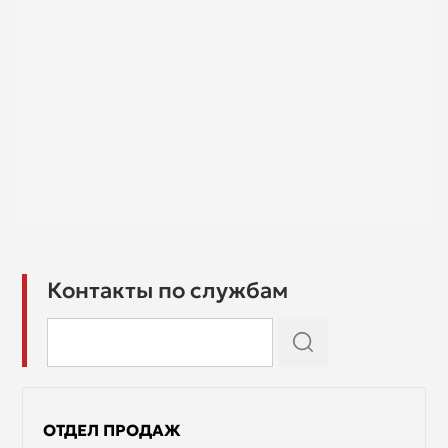
Контакты по службам
ОТДЕЛ ПРОДАЖ