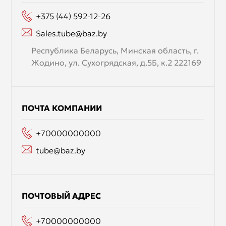
+375 (44) 592-12-26
Sales.tube@baz.by
Республика Беларусь, Минская область, г.
Жодино, ул. Сухогрядская, д.5Б, к.2 222169
ПОЧТА КОМПАНИИ
+70000000000
tube@baz.by
ПОЧТОВЫЙ АДРЕС
+70000000000