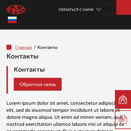
СВЯЗАТЬСЯ С НАМИ
Главная
/
Контакты
Контакты
Контакты
Обратная связь
Lorem ipsum dolor sit amet, consectetur adipiscing
elit, sed do eiusmod tempor incididunt ut labore et
dolore magna aliqua. Ut enim ad minim veniam, quis
nostrud exercitation ullamco laboris nisi ut aliquip ex