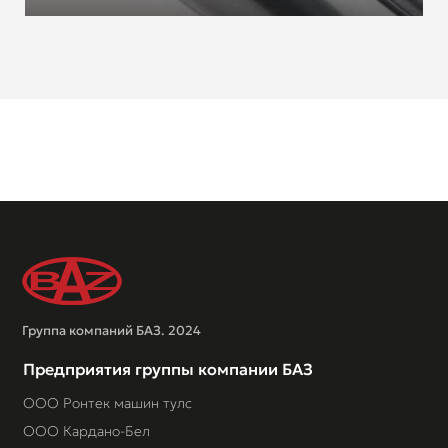
Группа компаний БАЗ. 2024
Предприятия группы компании БАЗ
ООО Ронтек машин тулс
ООО Кардано-Бел