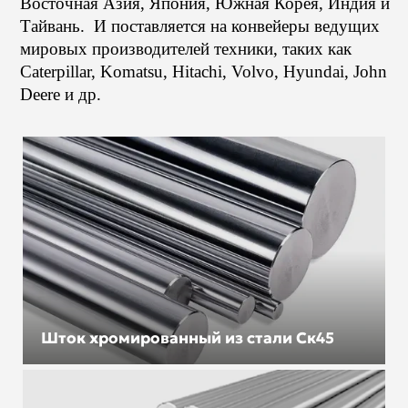
Восточная Азия, Япония, Южная Корея, Индия и
Тайвань. И поставляется на конвейеры ведущих
мировых производителей техники, таких как
Caterpillar, Komatsu, Hitachi, Volvo, Hyundai, John
Deere и др.
Шток хромированный из стали Ск45