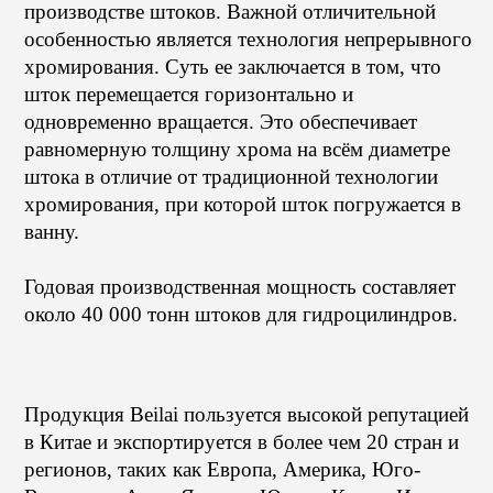
производстве штоков. Важной отличительной
особенностью является технология непрерывного
хромирования. Суть ее заключается в том, что
шток перемещается горизонтально и
одновременно вращается. Это обеспечивает
равномерную толщину хрома на всём диаметре
штока в отличие от традиционной технологии
хромирования, при которой шток погружается в
ванну.
Годовая производственная мощность составляет
около 40 000 тонн штоков для гидроцилиндров.
Продукция Beilai пользуется высокой репутацией
в Китае и экспортируется в более чем 20 стран и
регионов, таких как Европа, Америка, Юго-