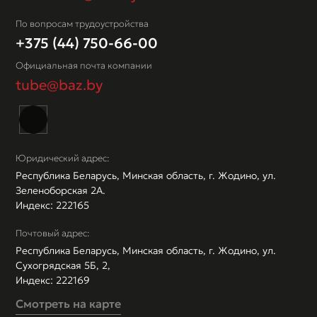
По вопросам трудоустройства
+375 (44) 750-66-00
Официальная почта компании
tube@baz.by
Юридический адрес:
Республика Беларусь, Минская область, г. Жодино, ул.
Зеленоборская 2А.
Индекс: 222165
Почтовый адрес:
Республика Беларусь, Минская область, г. Жодино, ул.
Сухогрядская 5Б, 2,
Индекс: 222169
Смотреть на карте