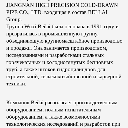
JIANGNAN HIGH PRECISION COLD-DRAWN
PIPE CO., LTD, входящая в состав BEI LAI
Group.
Группа Wuxi Beilai была основана в 1991 году и
превратилась в промышленную группу,
объединяющую крупномасштабное производство
и продажи. Она занимается производством,
исследованиями и разработками стальных
горячекатаных и холоднотянутых бесшовных
труб, а также штоков гидроцилиндров для
строительной, сельскохозяйственной и карьерной
техники.
Компания Beilai располагает производственным
оборудованием, полным испытательным
оборудованием, а также возможностями
технологических исследований и разработок при